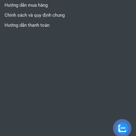
Hướng dẫn mua hàng
Chính sách và quy định chung
Hướng dẫn thanh toán