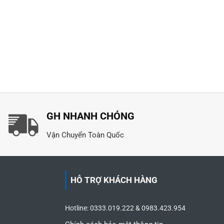
GH NHANH CHÓNG
Vận Chuyển Toàn Quốc
HỖ TRỢ KHÁCH HÀNG
Hotline: 0333.019.222 & 0983.423.954