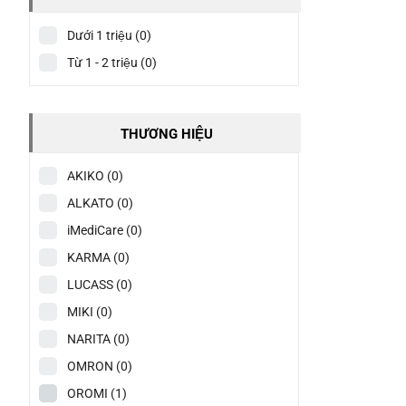
Dưới 1 triệu
(0)
Từ 1 - 2 triệu
(0)
THƯƠNG HIỆU
AKIKO
(0)
ALKATO
(0)
iMediCare
(0)
KARMA
(0)
LUCASS
(0)
MIKI
(0)
NARITA
(0)
OMRON
(0)
OROMI
(1)