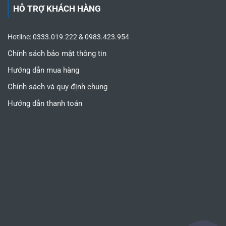
HỖ TRỢ KHÁCH HÀNG
Hotline: 0333.019.222 & 0983.423.954
Chính sách bảo mật thông tin
Hướng dẫn mua hàng
Chính sách và quy định chung
Hướng dẫn thanh toán