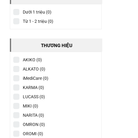
Dưới 1 triệu
(0)
Từ 1 - 2 triệu
(0)
THƯƠNG HIỆU
AKIKO
(0)
ALKATO
(0)
iMediCare
(0)
KARMA
(0)
LUCASS
(0)
MIKI
(0)
NARITA
(0)
OMRON
(0)
OROMI
(0)