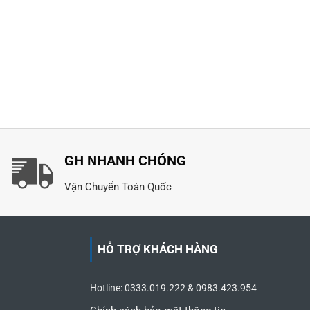
GH NHANH CHÓNG
Vận Chuyển Toàn Quốc
HỖ TRỢ KHÁCH HÀNG
Hotline: 0333.019.222 & 0983.423.954