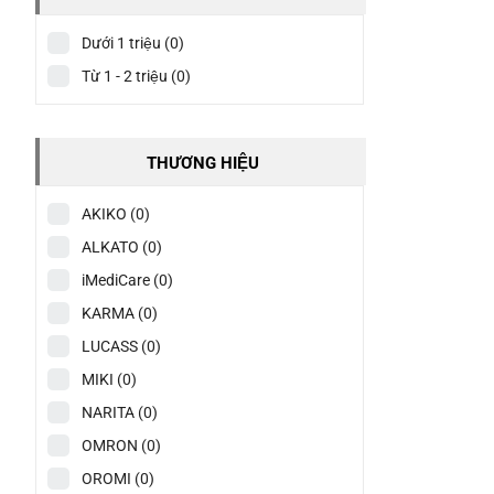
Dưới 1 triệu
(0)
Từ 1 - 2 triệu
(0)
THƯƠNG HIỆU
AKIKO
(0)
ALKATO
(0)
iMediCare
(0)
KARMA
(0)
LUCASS
(0)
MIKI
(0)
NARITA
(0)
OMRON
(0)
OROMI
(0)