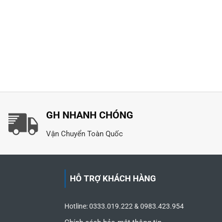
GH NHANH CHÓNG
Vận Chuyển Toàn Quốc
HỖ TRỢ KHÁCH HÀNG
Hotline: 0333.019.222 & 0983.423.954