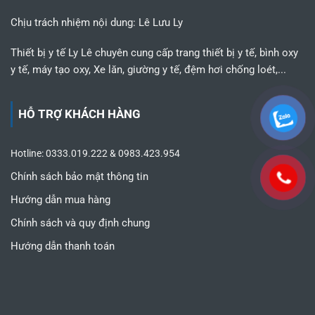
Chịu trách nhiệm nội dung: Lê Lưu Ly
Thiết bị y tế Ly Lê chuyên cung cấp trang thiết bị y tế, bình oxy
y tế, máy tạo oxy, Xe lăn, giường y tế, đệm hơi chống loét,...
HỖ TRỢ KHÁCH HÀNG
Hotline: 0333.019.222 & 0983.423.954
Chính sách bảo mật thông tin
Hướng dẫn mua hàng
Chính sách và quy định chung
Hướng dẫn thanh toán