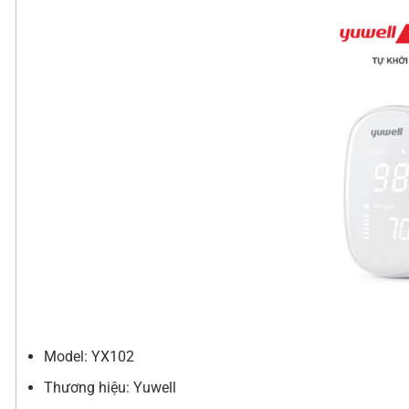
Model: YX102
Thương hiệu: Yuwell