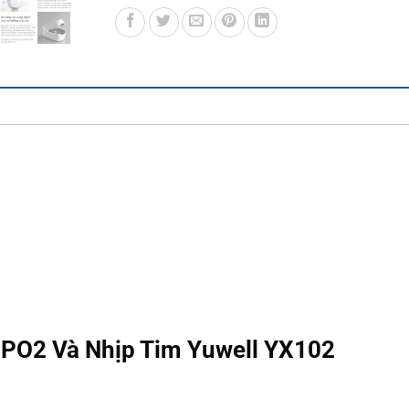
PO2 Và Nhịp Tim Yuwell YX102