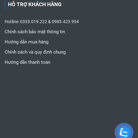
HỖ TRỢ KHÁCH HÀNG
Hotline: 0333.019.222 & 0983.423.954
Chính sách bảo mật thông tin
Hướng dẫn mua hàng
Chính sách và quy định chung
Hướng dẫn thanh toán