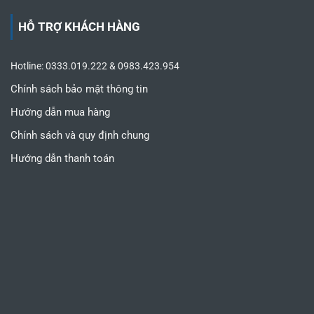
HỖ TRỢ KHÁCH HÀNG
Hotline: 0333.019.222 & 0983.423.954
Chính sách bảo mật thông tin
Hướng dẫn mua hàng
Chính sách và quy định chung
Hướng dẫn thanh toán