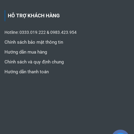
HỖ TRỢ KHÁCH HÀNG
Hotline: 0333.019.222 & 0983.423.954
Chính sách bảo mật thông tin
Hướng dẫn mua hàng
Chính sách và quy định chung
Hướng dẫn thanh toán