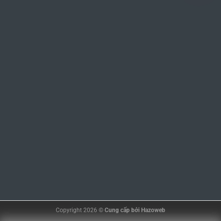
Copyright 2026 ©
Cung cấp bởi
Hazoweb