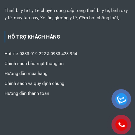
Thiết bị y tế Ly Lê chuyên cung cấp trang thiết bị y tế, bình oxy
y tế, máy tạo oxy, Xe lăn, giường y tế, đệm hơi chống loét,...
HỖ TRỢ KHÁCH HÀNG
Hotline: 0333.019.222 & 0983.423.954
Chính sách bảo mật thông tin
Hướng dẫn mua hàng
Chính sách và quy định chung
Hướng dẫn thanh toán