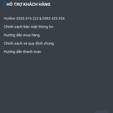
HỖ TRỢ KHÁCH HÀNG
Hotline: 0333.019.222 & 0983.423.954
Chính sách bảo mật thông tin
Hướng dẫn mua hàng
Chính sách và quy định chung
Hướng dẫn thanh toán