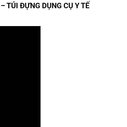
– TÚI ĐỰNG DỤNG CỤ Y TẾ