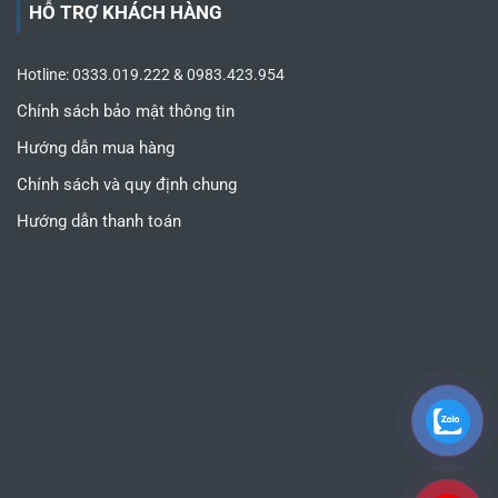
HỖ TRỢ KHÁCH HÀNG
Hotline: 0333.019.222 & 0983.423.954
Chính sách bảo mật thông tin
Hướng dẫn mua hàng
Chính sách và quy định chung
Hướng dẫn thanh toán