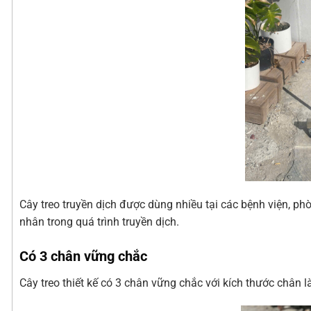
Cây treo truyền dịch được dùng nhiều tại các bệnh viện, p
nhân trong quá trình truyền dịch.
Có 3 chân vững chắc
Cây treo thiết kế có 3 chân vững chắc với kích thước chân 