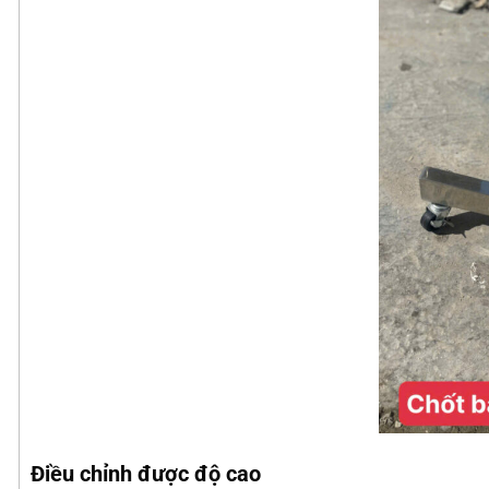
Điều chỉnh được độ cao