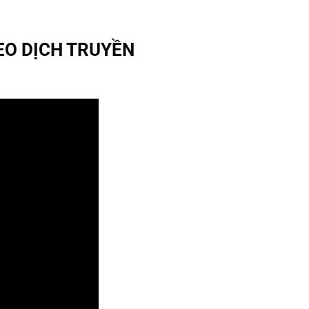
EO DỊCH TRUYỀN