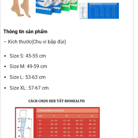
Thông tin sản phẩm
– Kích thước(Chu vi bắp đùi)
Size S: 45-55 cm
Size M: 49-59 cm
Size L: 53-63 cm
Size XL: 57-67 cm