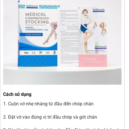
Cách sử dụng
1. Cuộn vớ nhẹ nhàng từ đầu đến chóp chân
2. Đặt vớ vào đúng vị trí đầu chóp và gót chân