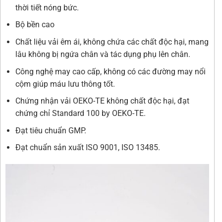
thời tiết nóng bức.
Bộ bền cao
Chất liệu vải êm ái, không chứa các chất độc hại, mang
lâu không bị ngứa chân và tác dụng phụ lên chân.
Công nghệ may cao cấp, không có các đường may nổi
cộm giúp máu lưu thông tốt.
Chứng nhận vải OEKO-TE không chất độc hại, đạt
chứng chỉ Standard 100 by OEKO-TE.
Đạt tiêu chuẩn GMP.
Đạt chuẩn sản xuất ISO 9001, ISO 13485.