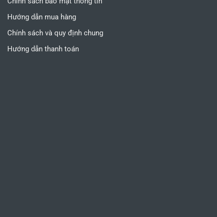
Chính sách bảo mật thông tin
Hướng dẫn mua hàng
Chính sách và quy định chung
Hướng dẫn thanh toán