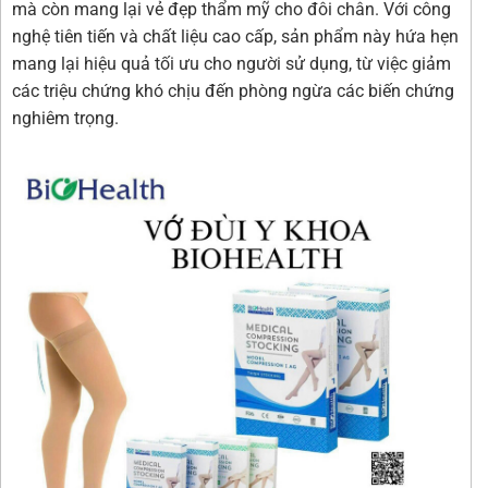
mà còn mang lại vẻ đẹp thẩm mỹ cho đôi chân. Với công
nghệ tiên tiến và chất liệu cao cấp, sản phẩm này hứa hẹn
mang lại hiệu quả tối ưu cho người sử dụng, từ việc giảm
các triệu chứng khó chịu đến phòng ngừa các biến chứng
nghiêm trọng.