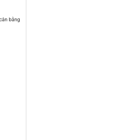
 cân bằng