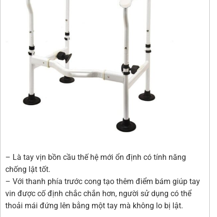
– Là tay vịn bồn cầu thế hệ mới ổn định có tính năng
chống lật tốt.
– Với thanh phía trước cong tạo thêm điểm bám giúp tay
vin được cố định chắc chắn hơn, người sử dụng có thể
thoải mái đứng lên bằng một tay mà không lo bị lật.