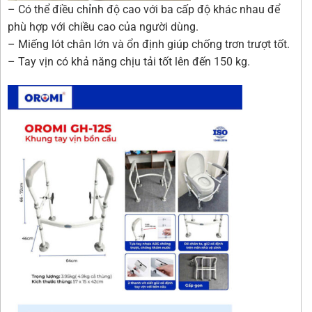
– Có thể điều chỉnh độ cao với ba cấp độ khác nhau để
phù hợp với chiều cao của người dùng.
– Miếng lót chân lớn và ổn định giúp chống trơn trượt tốt.
– Tay vịn có khả năng chịu tải tốt lên đến 150 kg.