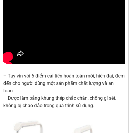
– Tay vịn với 6 điểm cải tiến hoàn toàn mới, hiên đại, đem
đến cho người dùng một sản phẩm chất lượng và an
toàn.
– Được làm bằng khung thép chắc chắn, chống gỉ sét,
không bị chao đảo trong quá trình sử dụng.