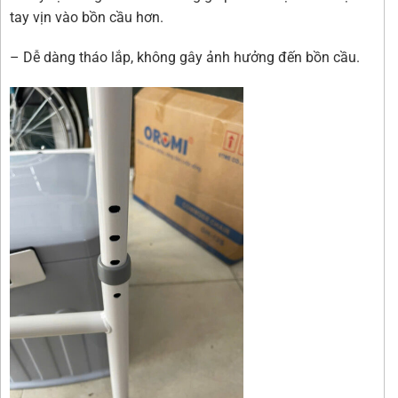
tay vịn vào bồn cầu hơn.
– Dễ dàng tháo lắp, không gây ảnh hưởng đến bồn cầu.