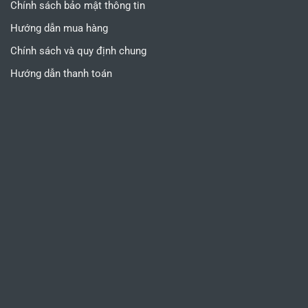
Chính sách bảo mật thông tin
Hướng dẫn mua hàng
Chính sách và quy định chung
Hướng dẫn thanh toán