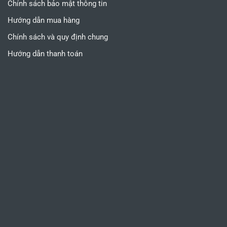
Chính sách bảo mật thông tin
Hướng dẫn mua hàng
Chính sách và quy định chung
Hướng dẫn thanh toán