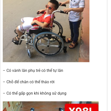
– Có vành lăn phụ trẻ có thể tự lăn
– Chỗ để chân có thể tháo rời
– Có thể gấp gọn khi không sử dụng