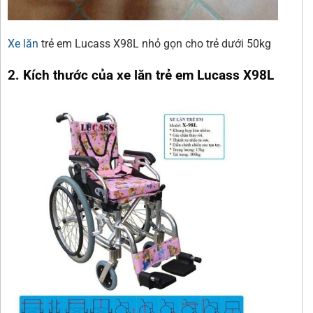
Xe lăn
trẻ em Lucass X98L nhỏ gọn cho trẻ dưới 50kg
2. Kích thước của xe lăn trẻ em Lucass X98L