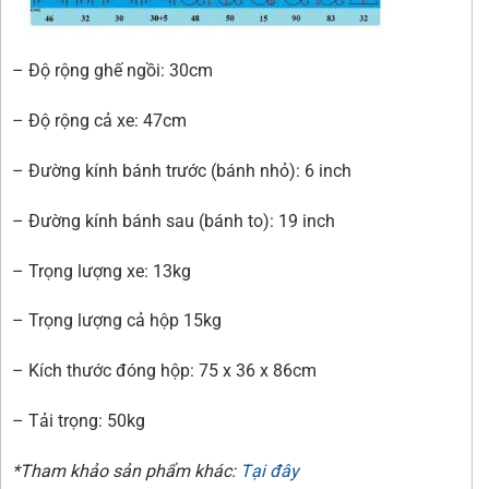
– Độ rộng ghế ngồi: 30cm
– Độ rộng cả xe: 47cm
– Đường kính bánh trước (bánh nhỏ): 6 inch
– Đường kính bánh sau (bánh to): 19 inch
– Trọng lượng xe: 13kg
– Trọng lượng cả hộp 15kg
– Kích thước đóng hộp: 75 x 36 x 86cm
– Tải trọng: 50kg
*Tham khảo sản phẩm khác:
Tại đây