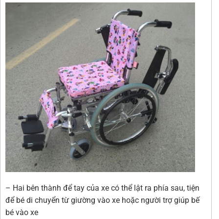
– Hai bên thành để tay của xe có thể lật ra phía sau, tiện
để bé di chuyển từ giường vào xe hoặc người trợ giúp bế
bé vào xe