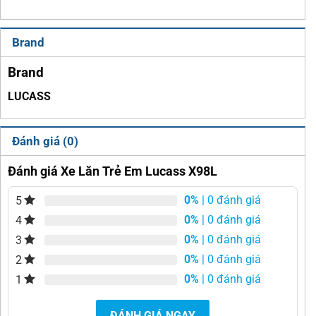
Brand
Brand
LUCASS
Đánh giá (0)
Đánh giá Xe Lăn Trẻ Em Lucass X98L
0%
| 0 đánh giá
5
0%
| 0 đánh giá
4
0%
| 0 đánh giá
3
0%
| 0 đánh giá
2
0%
| 0 đánh giá
1
ĐÁNH GIÁ NGAY