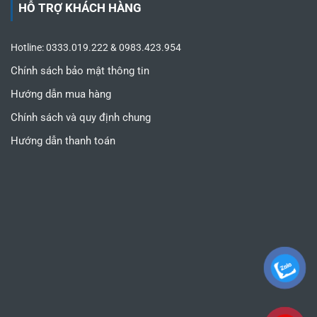
HỖ TRỢ KHÁCH HÀNG
Hotline: 0333.019.222 & 0983.423.954
Chính sách bảo mật thông tin
Hướng dẫn mua hàng
Chính sách và quy định chung
Hướng dẫn thanh toán