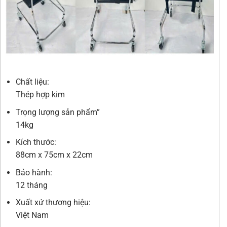
Chất liệu:
Thép hợp kim
Trọng lượng sản phẩm”
14kg
Kích thước:
88cm x 75cm x 22cm
Bảo hành:
12 tháng
Xuất xứ thương hiệu:
Việt Nam