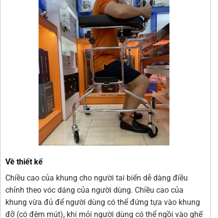
Về thiết kế
Chiều cao của khung cho người tai biến dễ dàng điều
chỉnh theo vóc dáng của người dùng. Chiều cao của
khung vừa đủ để người dùng có thể đứng tựa vào khung
đỡ (có đệm mút), khi mỏi người dùng có thể ngồi vào ghế