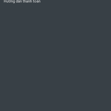
Hướng dẫn thanh toán