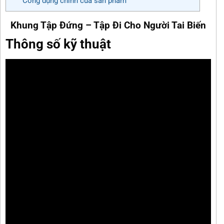
Công dụng chính của sản phẩm
Khung Tập Đứng – Tập Đi Cho Người Tai Biến
Thông số kỹ thuật