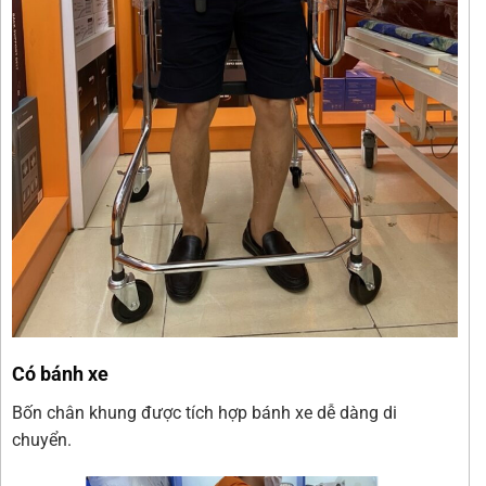
Có bánh xe
Bốn chân khung được tích hợp bánh xe dễ dàng di
chuyển.