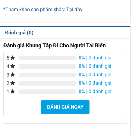
*Tham khảo sản phẩm khác: Tại đây
Đánh giá (0)
Đánh giá Khung Tập Đi Cho Người Tai Biến
0%
| 0 đánh giá
5
0%
| 0 đánh giá
4
0%
| 0 đánh giá
3
0%
| 0 đánh giá
2
0%
| 0 đánh giá
1
ĐÁNH GIÁ NGAY