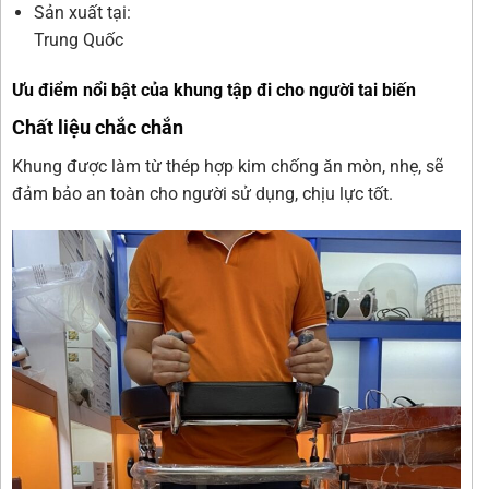
Sản xuất tại:
Trung Quốc
Ưu điểm nổi bật của khung tập đi cho người tai biến
Chất liệu chắc chắn
Khung được làm từ thép hợp kim chống ăn mòn, nhẹ, sẽ
đảm bảo an toàn cho người sử dụng, chịu lực tốt.