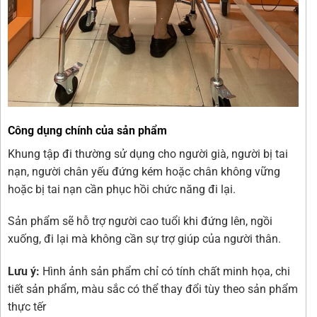
Công dụng chính của sản phẩm
Khung tập đi thường sử dụng cho người già, người bị tai
nạn, người chân yếu đứng kém hoặc chân không vững
hoặc bị tai nạn cần phục hồi chức năng đi lại.
Sản phẩm sẽ hỗ trợ người cao tuổi khi đứng lên, ngồi
xuống, đi lại mà không cần sự trợ giúp của người thân.
Lưu ý:
Hình ảnh sản phẩm chỉ có tính chất minh họa, chi
tiết sản phẩm, màu sắc có thể thay đổi tùy theo sản phẩm
thực tếr