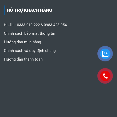
HỖ TRỢ KHÁCH HÀNG
Hotline: 0333.019.222 & 0983.423.954
Chính sách bảo mật thông tin
Hướng dẫn mua hàng
Chính sách và quy định chung
Hướng dẫn thanh toán