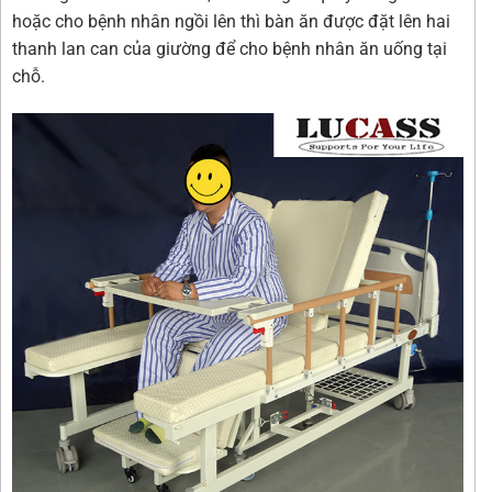
hoặc cho bệnh nhân ngồi lên thì bàn ăn được đặt lên hai
thanh lan can của giường để cho bệnh nhân ăn uống tại
chỗ.