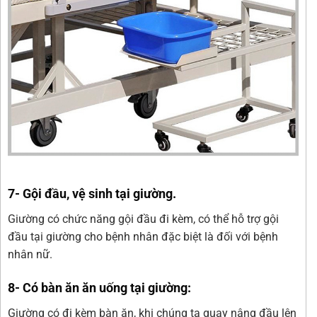
7- Gội đầu, vệ sinh tại giường.
Giường có chức năng gội đầu đi kèm, có thể hỗ trợ gội
đầu tại giường cho bệnh nhân đặc biệt là đối với bệnh
nhân nữ.
8- Có bàn ăn ăn uống tại giường:
Giường có đi kèm bàn ăn, khi chúng ta quay nâng đầu lên