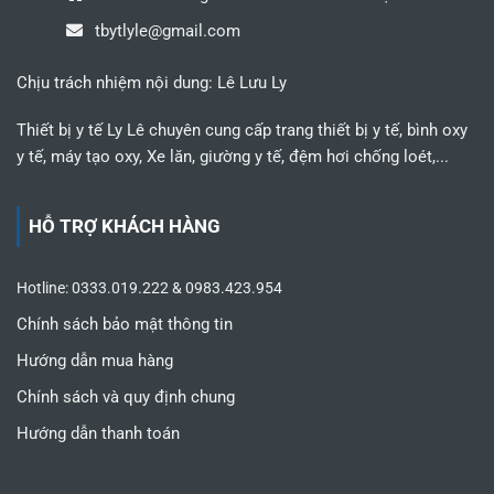
tbytlyle@gmail.com
Chịu trách nhiệm nội dung: Lê Lưu Ly
Thiết bị y tế Ly Lê chuyên cung cấp trang thiết bị y tế, bình oxy
y tế, máy tạo oxy, Xe lăn, giường y tế, đệm hơi chống loét,...
HỖ TRỢ KHÁCH HÀNG
Hotline: 0333.019.222 & 0983.423.954
Chính sách bảo mật thông tin
Hướng dẫn mua hàng
Chính sách và quy định chung
Hướng dẫn thanh toán