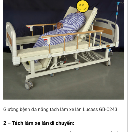
Giường bệnh đa năng tách làm xe lăn Lucass GB-C243
2 – Tách làm xe lăn di chuyển: