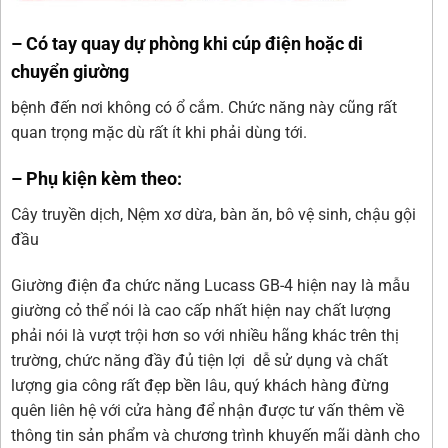
– Có tay quay dự phòng khi cúp điện hoặc di
chuyển giường
bệnh đến nơi không có ổ cắm. Chức năng này cũng rất
quan trọng mặc dù rất ít khi phải dùng tới.
– Phụ kiện kèm theo:
Cây truyền dịch, Nệm xơ dừa, bàn ăn, bô vệ sinh, chậu gội
đầu
Giường điện đa chức năng Lucass GB-4 hiện nay là mẫu
giường cỏ thể nói là cao cấp nhất hiện nay chất lượng
phải nói là vượt trội hơn so với nhiều hãng khác trên thị
trường, chức năng đầy đủ tiện lợi dễ sử dụng và chất
lượng gia công rất đẹp bền lâu, quý khách hàng đừng
quên liên hệ với cửa hàng để nhận được tư vấn thêm về
thông tin sản phẩm và chương trình khuyến mãi dành cho