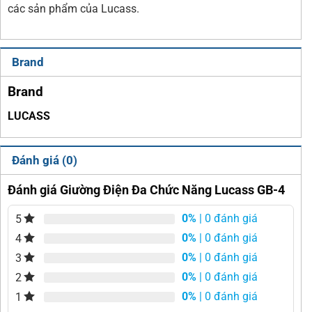
các sản phẩm của Lucass.
Brand
Brand
LUCASS
Đánh giá (0)
Đánh giá Giường Điện Đa Chức Năng Lucass GB-4
0%
| 0 đánh giá
5
0%
| 0 đánh giá
4
0%
| 0 đánh giá
3
0%
| 0 đánh giá
2
0%
| 0 đánh giá
1