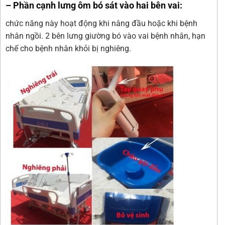
– Phần cạnh lưng ôm bó sát vào hai bên vai:
chức năng này hoạt động khi nâng đầu hoặc khi bệnh
nhân ngồi. 2 bên lưng giường bó vào vai bệnh nhân, hạn
chế cho bệnh nhân khỏi bị nghiêng.