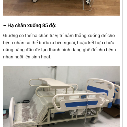
– Hạ chân xuống 85 độ:
Giường có thể hạ chân từ vị trí nằm thẳng xuống để cho
bệnh nhân có thể bước ra bên ngoài, hoặc kết hợp chức
năng nâng đầu đẻ tạo thành hình dạng ghế để cho bệnh
nhân ngồi lên sinh hoạt.