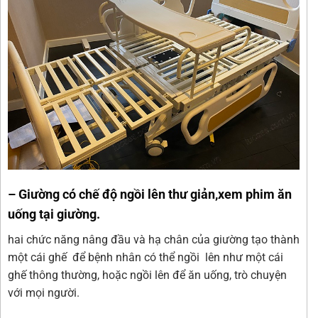
– Giường có chế độ ngồi lên thư giản,xem phim ăn
uống tại giường.
hai chức năng nâng đầu và hạ chân của giường tạo thành
một cái ghế để bệnh nhân có thể ngồi lên như một cái
ghế thông thường, hoặc ngồi lên để ăn uống, trò chuyện
với mọi người.