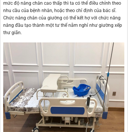
mức độ nâng chân cao thấp thì ta có thể điều chỉnh theo
nhu cầu của bệnh nhân, hoặc theo chỉ định của bác sĩ.
Chức nâng chân của giường có thể kết hợ với chức năng
nâng đầu tạo thành một tư thể nằm nghỉ như giường xếp
thư giãn.