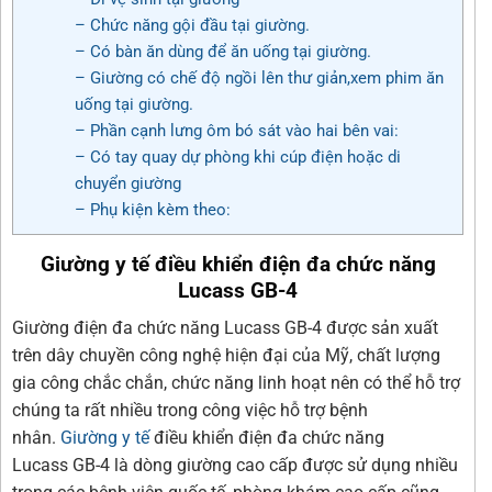
– Chức năng gội đầu tại giường.
– Có bàn ăn dùng để ăn uống tại giường.
– Giường có chế độ ngồi lên thư giản,xem phim ăn
uống tại giường.
– Phần cạnh lưng ôm bó sát vào hai bên vai:
– Có tay quay dự phòng khi cúp điện hoặc di
chuyển giường
– Phụ kiện kèm theo:
Giường y tế điều khiển điện đa chức năng
Lucass GB-4
Giường điện đa chức năng Lucass GB-4 được sản xuất
trên dây chuyền công nghệ hiện đại của Mỹ, chất lượng
gia công chắc chắn, chức năng linh hoạt nên có thể hỗ trợ
chúng ta rất nhiều trong công việc hỗ trợ bệnh
nhân.
Giường y tế
điều khiển điện đa chức năng
Lucass GB-4 là dòng giường cao cấp được sử dụng nhiều