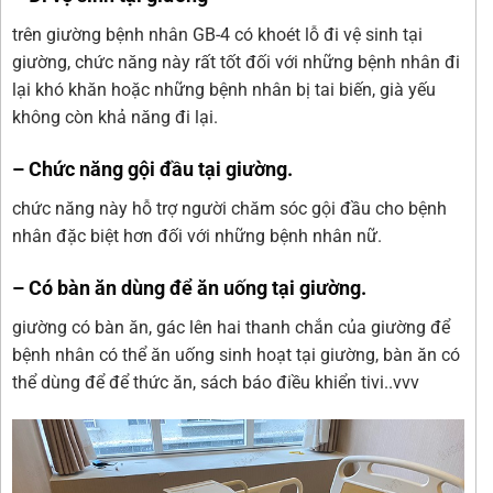
trên giường bệnh nhân GB-4 có khoét lỗ đi vệ sinh tại
giường, chức năng này rất tốt đối với những bệnh nhân đi
lại khó khăn hoặc những bệnh nhân bị tai biến, già yếu
không còn khả năng đi lại.
– Chức năng gội đầu tại giường.
chức năng này hỗ trợ người chăm sóc gội đầu cho bệnh
nhân đặc biệt hơn đối với những bệnh nhân nữ.
– Có bàn ăn dùng để ăn uống tại giường
.
giường có bàn ăn, gác lên hai thanh chắn của giường để
bệnh nhân có thể ăn uống sinh hoạt tại giường, bàn ăn có
thể dùng để để thức ăn, sách báo điều khiển tivi..vvv