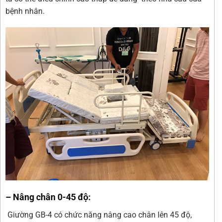
bệnh nhân.
– Nâng chân 0-45 độ:
Giường GB-4 có chức năng nâng cao chân lên 45 độ,