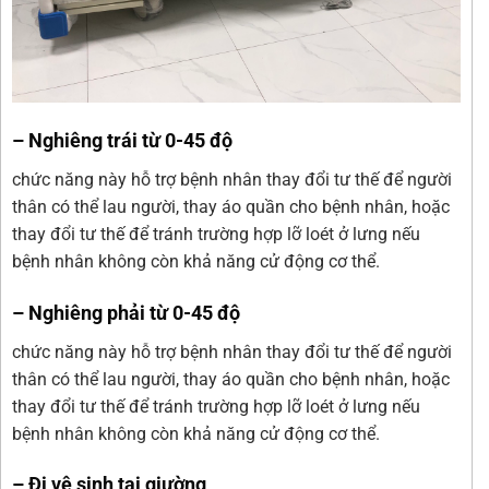
– Nghiêng trái từ 0-45 độ
chức năng này hỗ trợ bệnh nhân thay đổi tư thế để người
thân có thể lau người, thay áo quần cho bệnh nhân, hoặc
thay đổi tư thế để tránh trường hợp lỡ loét ở lưng nếu
bệnh nhân không còn khả năng cử động cơ thể.
– Nghiêng phải từ 0-45 độ
chức năng này hỗ trợ bệnh nhân thay đổi tư thế để người
thân có thể lau người, thay áo quần cho bệnh nhân, hoặc
thay đổi tư thế để tránh trường hợp lỡ loét ở lưng nếu
bệnh nhân không còn khả năng cử động cơ thể.
– Đi vệ sinh tại giường