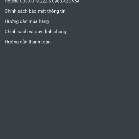
Hotline: 0333.019.222 & 0983.423.954
Chính sách bảo mật thông tin
Hướng dẫn mua hàng
Chính sách và quy định chung
Hướng dẫn thanh toán