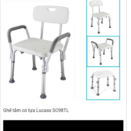
Ghế tắm có tựa Lucass SC98TL