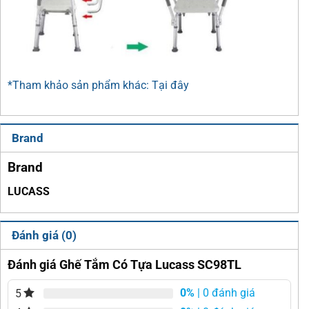
*Tham khảo sản phẩm khác: Tại đây
Brand
Brand
LUCASS
Đánh giá (0)
Đánh giá Ghế Tắm Có Tựa Lucass SC98TL
0%
| 0 đánh giá
5