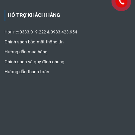
HỖ TRỢ KHÁCH HÀNG
Hotline: 0333.019.222 & 0983.423.954
Chính sách bảo mật thông tin
Hướng dẫn mua hàng
Chính sách và quy định chung
Hướng dẫn thanh toán