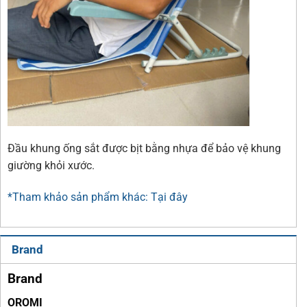
Đầu khung ống sắt được bịt bằng nhựa để bảo vệ khung
giường khỏi xước.
*Tham khảo sản phẩm khác: Tại đây
Brand
Brand
OROMI