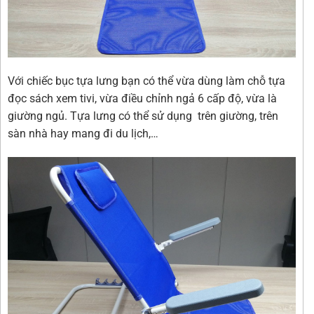
Với chiếc bục tựa lưng bạn có thể vừa dùng làm chỗ tựa
đọc sách xem tivi, vừa điều chỉnh ngả 6 cấp độ, vừa là
giường ngủ. Tựa lưng có thể sử dụng trên giường, trên
sàn nhà hay mang đi du lịch,…