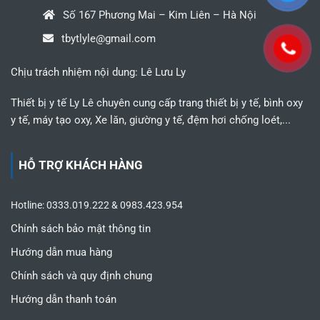
Số 167 Phương Mai – Kim Liên – Hà Nội
tbytlyle@gmail.com
Chịu trách nhiệm nội dung: Lê Lưu Ly
Thiết bị y tế Ly Lê chuyên cung cấp trang thiết bị y tế, bình oxy
y tế, máy tạo oxy, Xe lăn, giường y tế, đệm hơi chống loét,...
HỖ TRỢ KHÁCH HÀNG
Hotline: 0333.019.222 & 0983.423.954
Chính sách bảo mật thông tin
Hướng dẫn mua hàng
Chính sách và quy định chung
Hướng dẫn thanh toán