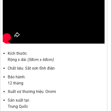
Kích thước:
Rộng x dài
(58cm x 68cm)
Chất liệu: Sắt sơn tĩnh điện
Bảo hành:
12 tháng
Xuất xứ thương hiệu: Oromi
Sản xuất tại:
Trung Quốc