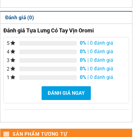
Đánh giá (0)
Đánh giá Tựa Lưng Có Tay Vịn Oromi
0%
| 0 đánh giá
5
0%
| 0 đánh giá
4
0%
| 0 đánh giá
3
0%
| 0 đánh giá
2
0%
| 0 đánh giá
1
ĐÁNH GIÁ NGAY
SẢN PHẨM TƯƠNG TỰ