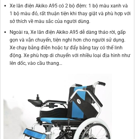
Xe lăn điện Akiko A95 có 2 bộ đệm: 1 bộ màu xanh và
1 bộ màu đỏ, rất thuận tiện khi thay giặt và phù hợp với
sở thích về màu sắc của người dùng.
Ngoài ra, Xe lăn điện Akiko A95 dễ dàng tháo rời, gấp
gọn và vận chuyển, tiện nghi hơn cho người sử dụng.
Xe chạy bằng điện hoặc tự đẩy bằng tay có thể linh
động. Xe phù hợp di chuyển với nhiều loại địa hình như
lên dốc, vào cầu thang…