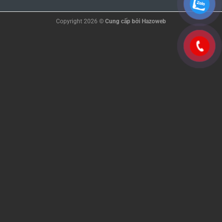
Copyright 2026 ©
Cung cấp bởi
Hazoweb