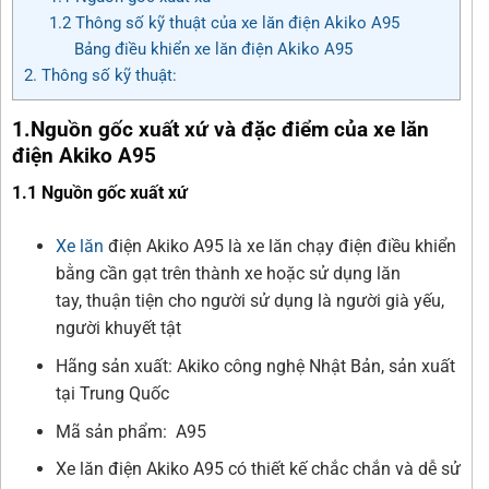
1.2 Thông số kỹ thuật của xe lăn điện Akiko A95
Bảng điều khiển xe lăn điện Akiko A95
2. Thông số kỹ thuật:
1.Nguồn gốc xuất xứ và đặc điểm của xe lăn
điện Akiko A95
1.1 Nguồn gốc xuất xứ
Xe lăn
điện Akiko A95 là xe lăn chạy điện điều khiển
bằng cần gạt trên thành xe hoặc sử dụng lăn
tay, thuận tiện cho người sử dụng là người già yếu,
người khuyết tật
Hãng sản xuất: Akiko công nghệ Nhật Bản, sản xuất
tại Trung Quốc
Mã sản phẩm: A95
Xe lăn điện Akiko A95 có thiết kế chắc chắn và dễ sử