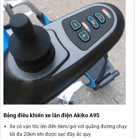
Bảng điều khiển xe lăn điện Akiko A95
Xe có vận tốc lên đến 6km/giờ với quãng đường chạy
tối đa 20km khi được sạc đầy ắc quy.