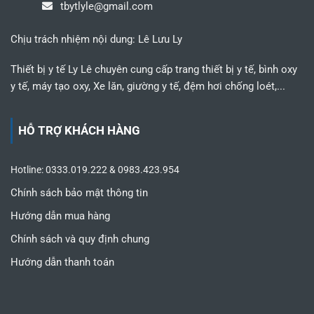
tbytlyle@gmail.com
Chịu trách nhiệm nội dung: Lê Lưu Ly
Thiết bị y tế Ly Lê chuyên cung cấp trang thiết bị y tế, bình oxy
y tế, máy tạo oxy, Xe lăn, giường y tế, đệm hơi chống loét,...
HỖ TRỢ KHÁCH HÀNG
Hotline: 0333.019.222 & 0983.423.954
Chính sách bảo mật thông tin
Hướng dẫn mua hàng
Chính sách và quy định chung
Hướng dẫn thanh toán