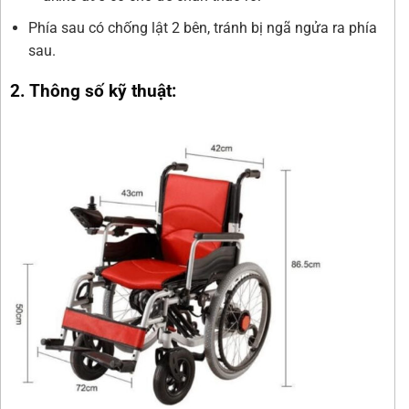
Phía sau có chống lật 2 bên, tránh bị ngã ngửa ra phía
sau.
2. Thông số kỹ thuật: