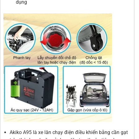
dụng
Akiko A95 là xe lăn chạy điện điều khiển bằng cần gạt