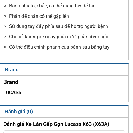
Bánh phụ to, chắc, có thể dùng tay để lăn
Phần để chân có thể gập lên
Sử dụng tay đẩy phía sau để hỗ trợ người bệnh
Chi tiết khung xe ngay phía dưới phần đệm ngồi
Có thể điều chỉnh phanh của bánh sau bằng tay
Brand
Brand
LUCASS
Đánh giá (0)
Đánh giá Xe Lăn Gấp Gọn Lucass X63 (X63A)