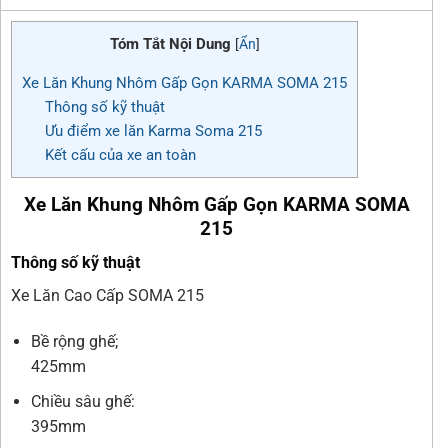
Tóm Tắt Nội Dung
[
Ẩn
]
Xe Lăn Khung Nhôm Gấp Gọn KARMA SOMA 215
Thông số kỹ thuật
Ưu điểm xe lăn Karma Soma 215
Kết cấu của xe an toàn
Xe Lăn Khung Nhôm Gấp Gọn KARMA SOMA
215
Thông số kỹ thuật
Xe Lăn Cao Cấp SOMA 215
Bề rộng ghế;
425mm
Chiều sâu ghế:
395mm