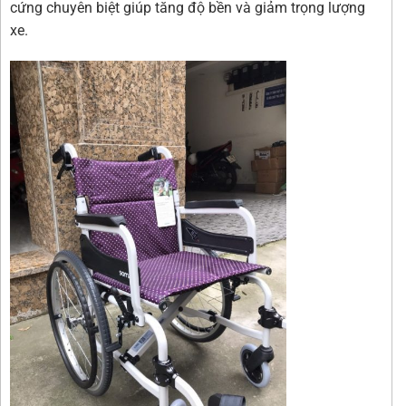
cứng chuyên biệt giúp tăng độ bền và giảm trọng lượng
xe.