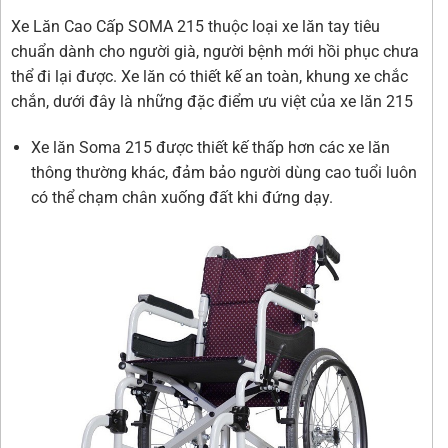
Xe Lăn Cao Cấp SOMA 215 thuộc loại xe lăn tay tiêu
chuẩn dành cho người già, người bệnh mới hồi phục chưa
thể đi lại được. Xe lăn có thiết kế an toàn, khung xe chắc
chắn, dưới đây là những đặc điểm ưu việt của xe lăn 215
Xe lăn Soma 215 được thiết kế thấp hơn các xe lăn
thông thường khác, đảm bảo người dùng cao tuổi luôn
có thể chạm chân xuống đất khi đứng dạy.