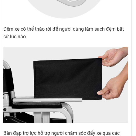
Đệm xe có thể tháo rời để người dùng làm sạch đệm bất
cứ lúc nào.
Bàn đạp trợ lực hỗ trợ người chăm sóc đẩy xe qua các