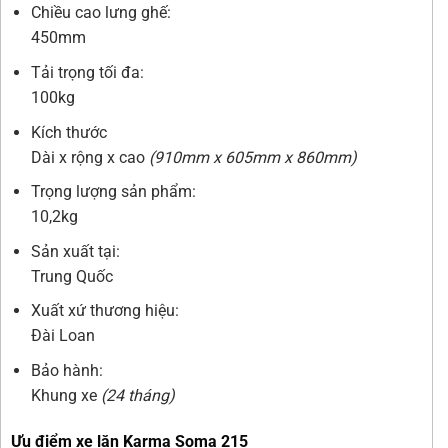
Chiều cao lưng ghế:
450mm
Tải trọng tối đa:
100kg
Kích thước
Dài x rộng x cao
(910mm x 605mm x 860mm)
Trọng lượng sản phẩm:
10,2kg
Sản xuất tại:
Trung Quốc
Xuất xứ thương hiệu:
Đài Loan
Bảo hành:
Khung xe
(24 tháng)
Ưu điểm xe lăn Karma Soma 215