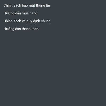
Chính sách bảo mật thông tin
Hướng dẫn mua hàng
Chính sách và quy định chung
Hướng dẫn thanh toán