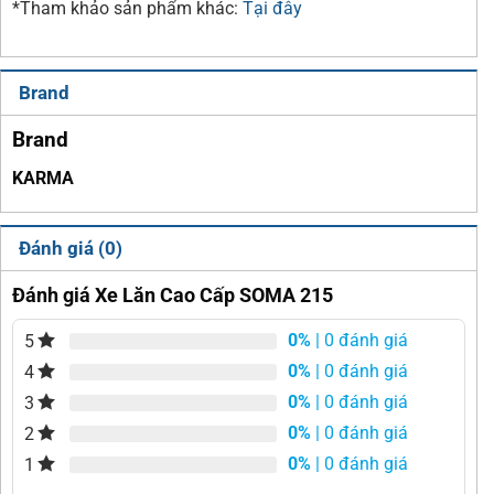
*Tham khảo sản phẩm khác:
Tại đây
Brand
Brand
KARMA
Đánh giá (0)
Đánh giá Xe Lăn Cao Cấp SOMA 215
0%
| 0 đánh giá
5
0%
| 0 đánh giá
4
0%
| 0 đánh giá
3
0%
| 0 đánh giá
2
0%
| 0 đánh giá
1