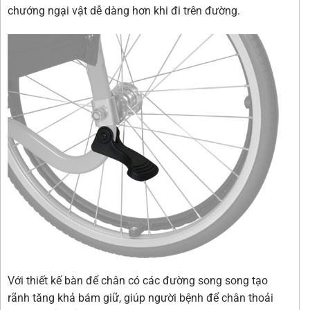
chướng ngại vật dễ dàng hơn khi đi trên đường.
Với thiết kế bàn để chân có các đường song song tạo
rãnh tăng khả bám giữ, giúp người bệnh để chân thoải