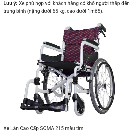
Lưu ý:
Xe phù hợp với khách hàng có khổ người thấp đến
trung bình (nặng dưới 65 kg, cao dưới 1m65).
Xe Lăn Cao Cấp SOMA 215 màu tím