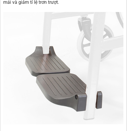
mái và giảm tỉ lệ trơn trượt.