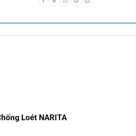
Chống Loét NARITA