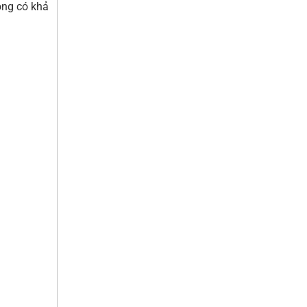
ông có khả