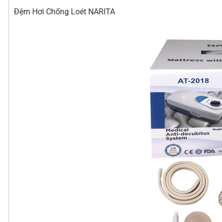
Đệm Hơi Chống Loét NARITA