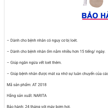
– Dành cho bệnh nhân có nguy cơ bị loét.
– Dành cho bệnh nhân ốm nằm nhiều hơn 15 tiếng/ ngày.
– Giúp ngăn ngừa vết loét thêm.
– Giúp bệnh nhân được mát xa nhờ sự luân chuyển của cá
Mã sản phẩm: AT 2018
Hãng sản xuất: NARITA
Bảo hành: 24 tháng với máy bơm hơi.