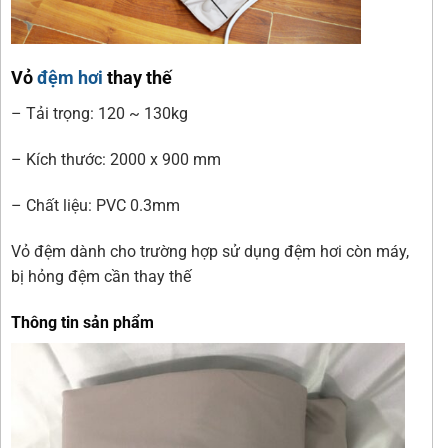
Vỏ
đệm hơi
thay thế
– Tải trọng: 120 ~ 130kg
– Kích thước: 2000 x 900 mm
– Chất liệu: PVC 0.3mm
Vỏ đệm dành cho trường hợp sử dụng đệm hơi còn máy,
bị hỏng đệm cần thay thế
Thông tin sản phẩm