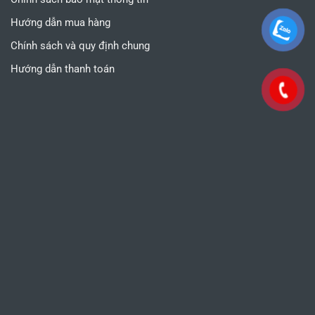
Hướng dẫn mua hàng
Chính sách và quy định chung
Hướng dẫn thanh toán