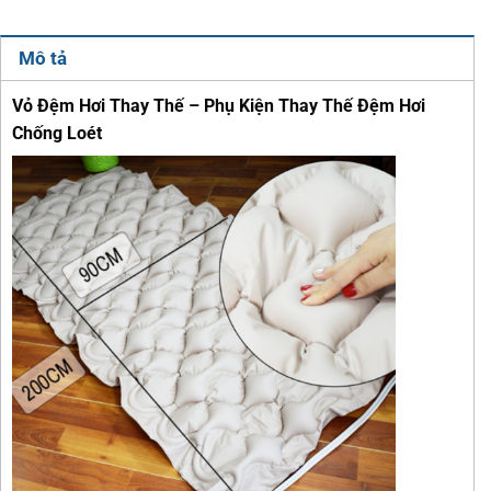
Mô tả
Vỏ Đệm Hơi Thay Thế – Phụ Kiện Thay Thế Đệm Hơi
Chống Loét