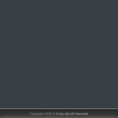
Copyright 2026 ©
Cung cấp bởi
Hazoweb