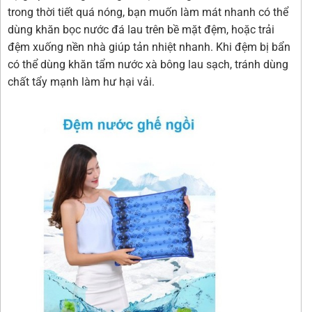
trong thời tiết quá nóng, bạn muốn làm mát nhanh có thể
dùng khăn bọc nước đá lau trên bề mặt đệm, hoặc trải
đệm xuống nền nhà giúp tản nhiệt nhanh. Khi đệm bị bẩn
có thể dùng khăn tẩm nước xà bông lau sạch, tránh dùng
chất tẩy mạnh làm hư hại vải.