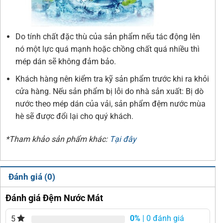
Do tính chất đặc thù của sản phẩm nếu tác động lên
nó một lực quá mạnh hoặc chồng chất quá nhiều thì
mép dán sẽ không đảm bảo.
Khách hàng nên kiểm tra kỹ sản phẩm trước khi ra khỏi
cửa hàng. Nếu sản phẩm bị lỗi do nhà sản xuất: Bị dò
nước theo mép dán của vải, sản phẩm đệm nước mùa
hè sẽ được đổi lại cho quý khách.
*Tham khảo sản phẩm khác:
Tại đây
Đánh giá (0)
Đánh giá Đệm Nước Mát
0%
| 0 đánh giá
5