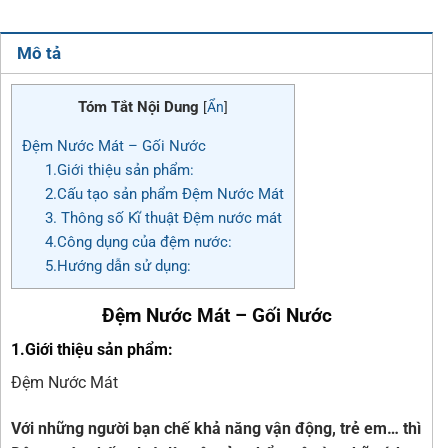
Mô tả
Tóm Tắt Nội Dung
[
Ẩn
]
Đệm Nước Mát – Gối Nước
1.Giới thiệu sản phẩm:
2.Cấu tạo sản phẩm Đệm Nước Mát
3. Thông số Kĩ thuật Đệm nước mát
4.Công dụng của đệm nước:
5.Hướng dẫn sử dụng:
Đệm Nước Mát – Gối Nước
1.Giới thiệu sản phẩm:
Đệm Nước Mát
Với những người bạn chế khả năng vận động, trẻ em… thì