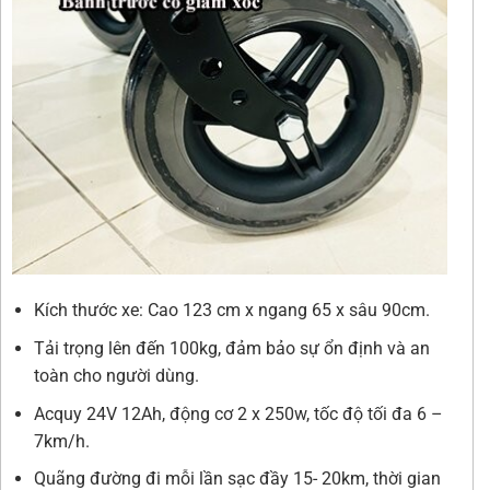
Kích thước xe: Cao 123 cm x ngang 65 x sâu 90cm.
Tải trọng lên đến 100kg, đảm bảo sự ổn định và an
toàn cho người dùng.
Acquy 24V 12Ah, động cơ 2 x 250w, tốc độ tối đa 6 –
7km/h.
Quãng đường đi mỗi lần sạc đầy 15- 20km, thời gian