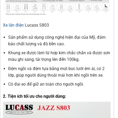
Xe lăn điện
Lucass S803
Sản phẩm sử dụng công nghệ hiện đại của Mỹ, đảm
bảo chất lượng và độ bền cao.
Khung xe được làm từ hợp kim chắc chắn và được sơn
màu ghi sáng, tải trọng lên đến 100kg.
Đệm ngồi và đệm tựa bằng mút bọc lưới êm ái, có 2
lớp, giúp người dùng thoải mái hơn khi ngồi trên xe.
Có đai eo để giữ an toàn cho người ngồi.
2. Tiện ích tối ưu cho người dùng: