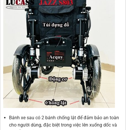
Bánh xe sau có 2 bánh chống lật để đảm bảo an toàn
cho người dùng, đặc biệt trong việc lên xuống dốc và