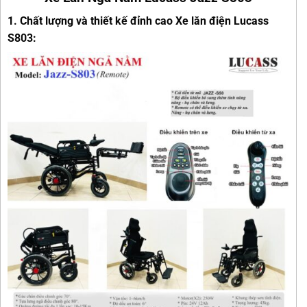
1. Chất lượng và thiết kế đỉnh cao Xe lăn điện Lucass
S803: