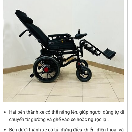
Hai bên thành xe có thể nâng lên, giúp người dùng tự di
chuyển từ giường và ghế vào xe hoặc ngược lại.
Bên dưới thành xe có túi đựng điều khiển, điện thoại và