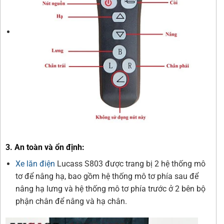
3. An toàn và ổn định:
Xe lăn điện
Lucass S803 được trang bị 2 hệ thống mô
tơ để nâng hạ, bao gồm hệ thống mô tơ phía sau để
nâng hạ lưng và hệ thống mô tơ phía trước ở 2 bên bộ
phận chân để nâng và hạ chân.