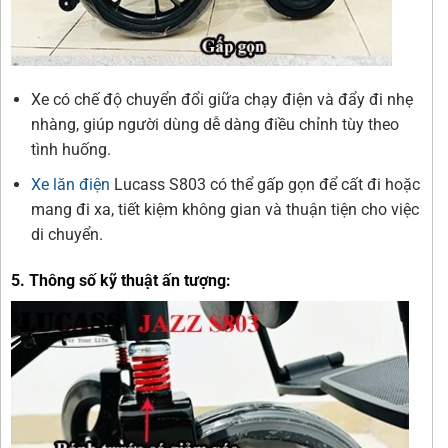
Xe có chế độ chuyển đổi giữa chạy điện và đẩy đi nhẹ
nhàng, giúp người dùng dễ dàng điều chỉnh tùy theo
tình huống.
Xe lăn điện
Lucass S803 có thể gấp gọn để cất đi hoặc
mang đi xa, tiết kiệm không gian và thuận tiện cho việc
di chuyển.
5. Thông số kỹ thuật ấn tượng: