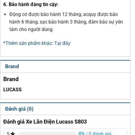
6. Bảo hành đáng tin cậy:
Động cơ được bảo hành 12 tháng, acquy được bảo
hành 6 tháng, sạc bảo hành 3 tháng, đảm bảo sự yên
tâm cho người dùng.
*Thêm sản phẩm khác: Tại đây
Brand
Brand
LUCASS
Đánh giá (0)
Đánh giá Xe Lăn Điện Lucass S803
0%
| 0 đánh giá
5