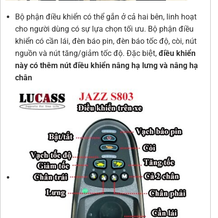
Bộ phận điều khiển có thể gắn ở cả hai bên, linh hoạt
cho người dùng có sự lựa chọn tối ưu. Bộ phận điều
khiển có cần lái, đèn báo pin, đèn báo tốc độ, còi, nút
nguồn và nút tăng/giảm tốc độ. Đặc biệt,
điều khiển
này có thêm nút điều khiển nâng hạ lưng và nâng hạ
chân