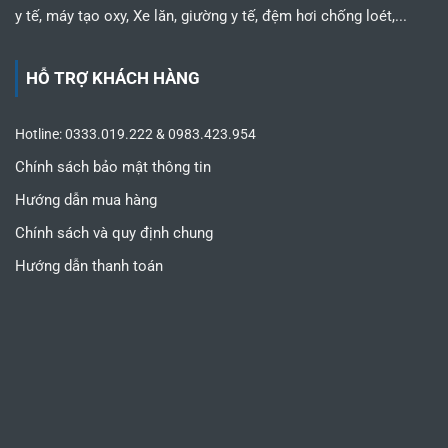
y tế, máy tạo oxy, Xe lăn, giường y tế, đệm hơi chống loét,...
HỖ TRỢ KHÁCH HÀNG
Hotline: 0333.019.222 & 0983.423.954
Chính sách bảo mật thông tin
Hướng dẫn mua hàng
Chính sách và quy định chung
Hướng dẫn thanh toán