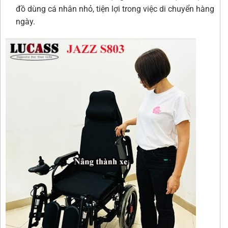
đồ dùng cá nhân nhỏ, tiện lợi trong việc di chuyển hàng
ngày.