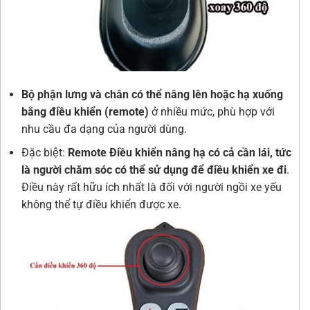
Bộ phận lưng và chân có thể nâng lên hoặc hạ xuống
bằng điều khiển (remote)
ở nhiều mức, phù hợp với
nhu cầu đa dạng của người dùng.
Đặc biệt:
Remote
Điều khiển nâng hạ có cả cần lái, tức
là người chăm sóc có thể sử dụng để điều khiển xe đi
.
Điều này rất hữu ích nhất là đối với người ngồi xe yếu
không thể tự điều khiển được xe.