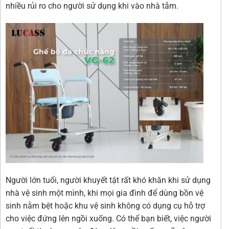
nhiều rủi ro cho người sử dụng khi vào nhà tắm.
Người lớn tuổi, người khuyết tật rất khó khăn khi sử dụng
nhà vệ sinh một mình, khi mọi gia đình để dùng bồn vệ
sinh nằm bệt hoặc khu vệ sinh không có dụng cụ hỗ trợ
cho việc đứng lên ngồi xuống. Có thể bạn biết, việc người