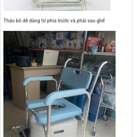
Tháo bô dễ dàng từ phía trước và phái sau ghế