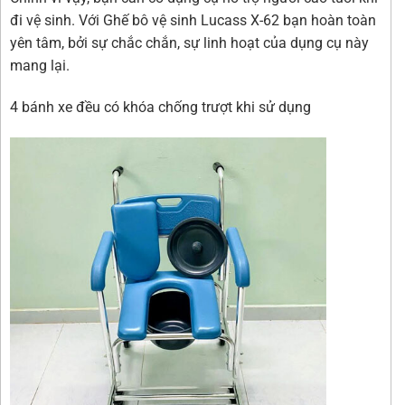
đi vệ sinh. Với Ghế bô vệ sinh Lucass X-62 bạn hoàn toàn
yên tâm, bởi sự chắc chắn, sự linh hoạt của dụng cụ này
mang lại.
4 bánh xe đều có khóa chống trượt khi sử dụng