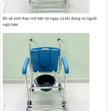
Bô vệ sinh tháo mở tiện lợi ngay cả khi đang có người
ngồi trên