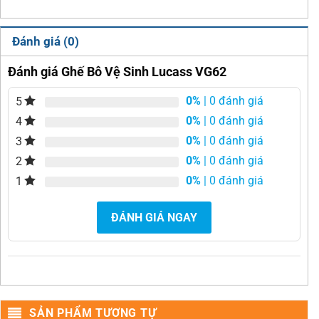
Đánh giá (0)
Đánh giá Ghế Bô Vệ Sinh Lucass VG62
0%
| 0 đánh giá
5
0%
| 0 đánh giá
4
0%
| 0 đánh giá
3
0%
| 0 đánh giá
2
0%
| 0 đánh giá
1
ĐÁNH GIÁ NGAY
SẢN PHẨM TƯƠNG TỰ